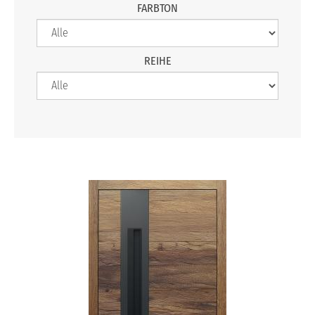
FARBTON
REIHE