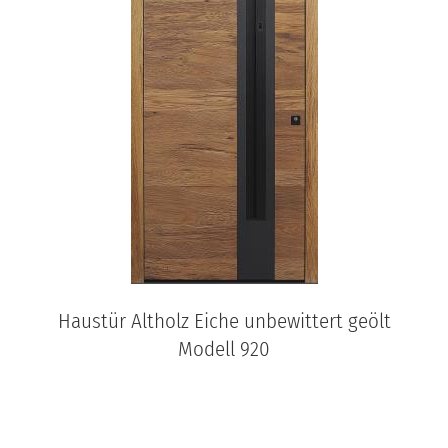
Haustür Altholz Eiche unbewittert geölt
Modell 920