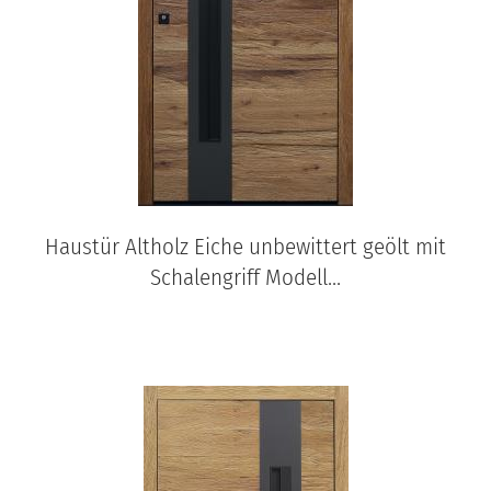
Haustür Altholz Eiche unbewittert geölt mit
Schalengriff Modell...