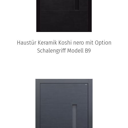
Haustür Keramik Koshi nero mit Option
Schalengriff Modell B9