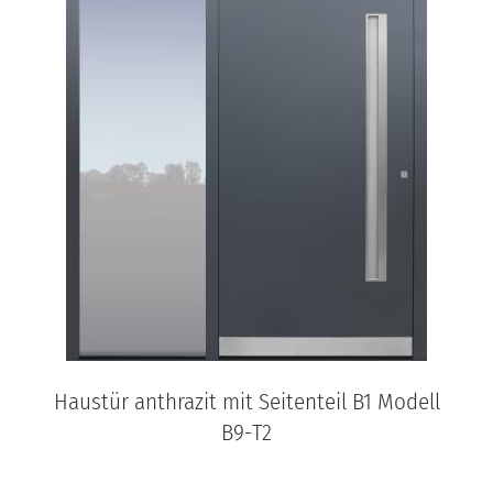
Haustür anthrazit mit Seitenteil B1 Modell
B9-T2