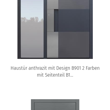
Haustür anthrazit mit Design B901 2 Farben
mit Seitenteil B1...