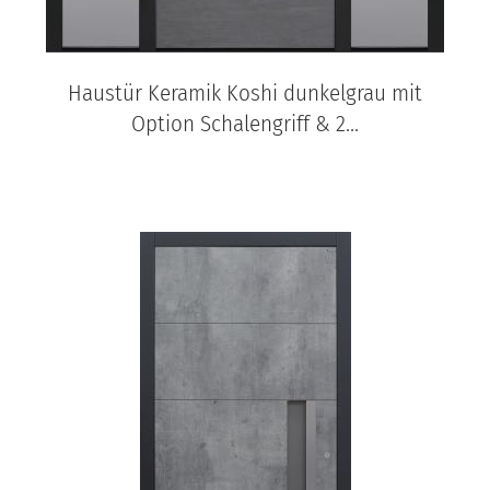
Haustür Keramik Koshi dunkelgrau mit
Option Schalengriff & 2...