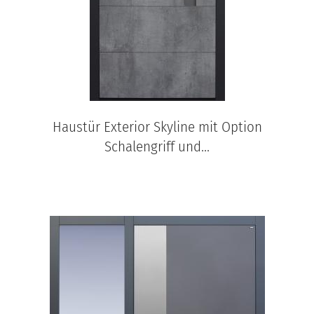
Haustür Exterior Skyline mit Option
Schalengriff und...