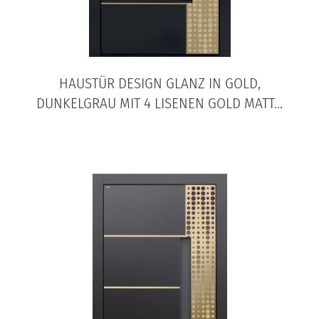
HAUSTÜR DESIGN GLANZ IN GOLD,
DUNKELGRAU MIT 4 LISENEN GOLD MATT...