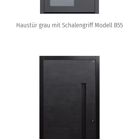
Haustür grau mit Schalengriff Modell B55