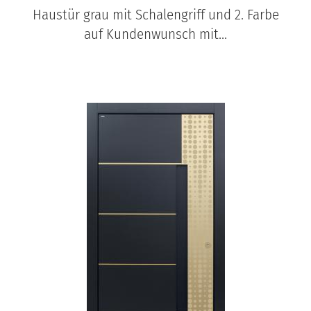
Haustür grau mit Schalengriff und 2. Farbe
auf Kundenwunsch mit...