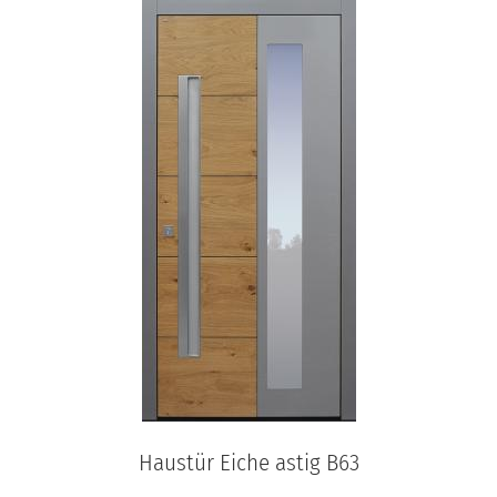
Haustür Eiche astig B63