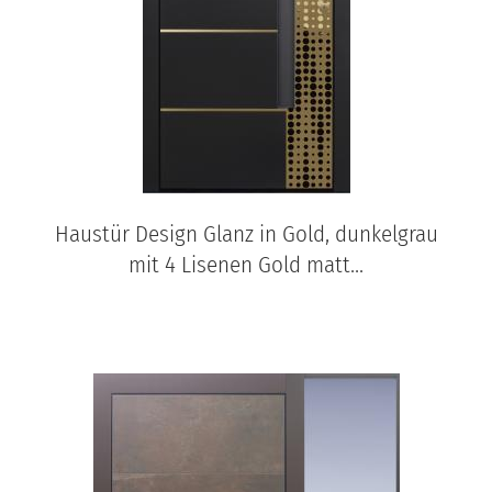
Haustür Design Glanz in Gold, dunkelgrau
mit 4 Lisenen Gold matt...