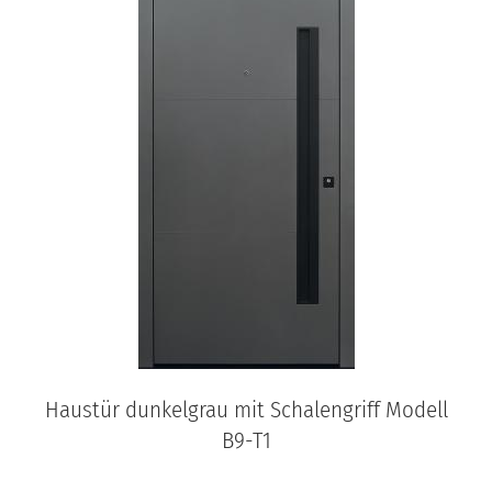
Haustür dunkelgrau mit Schalengriff Modell
B9-T1