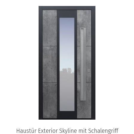
Haustür Exterior Skyline mit Schalengriff