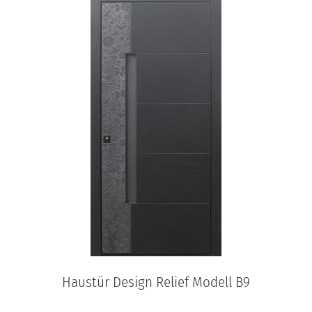
Haustür Design Relief Modell B9