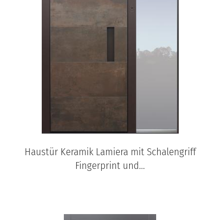
Haustür Keramik Lamiera mit Schalengriff
Fingerprint und...