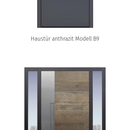
Haustür anthrazit Modell B9