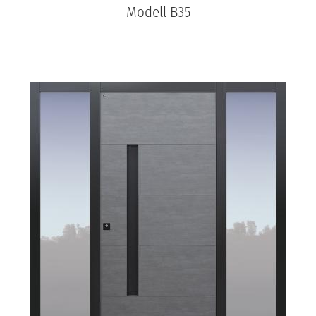
Modell B35