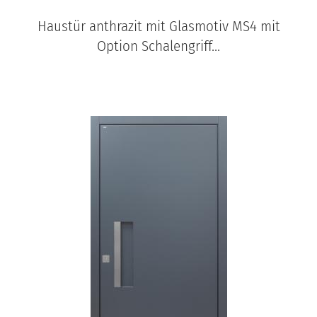
Haustür anthrazit mit Glasmotiv MS4 mit
Option Schalengriff...