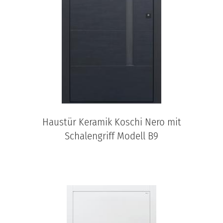
Haustür Keramik Koschi Nero mit
Schalengriff Modell B9