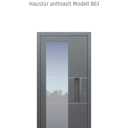
Haustür anthrazit Modell B63