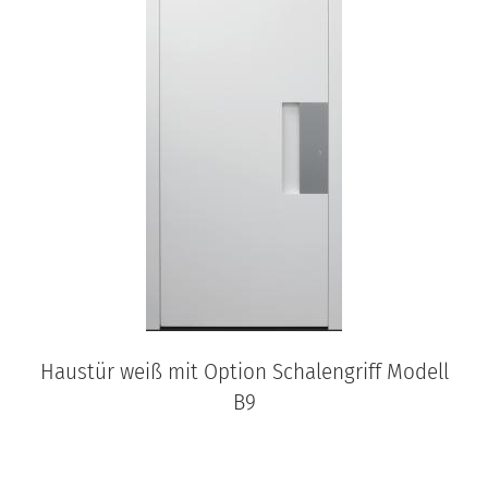
Haustür weiß mit Option Schalengriff Modell
B9