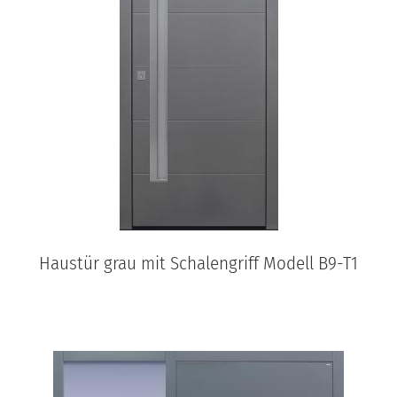
Haustür grau mit Schalengriff Modell B9-T1