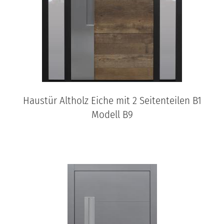
Haustür Altholz Eiche mit 2 Seitenteilen B1
Modell B9