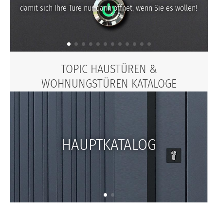
damit sich Ihre Türe nur dann öffnet, wenn Sie es wollen!
TOPIC HAUSTÜREN &
WOHNUNGSTÜREN KATALOGE
HAUPTKATALOG