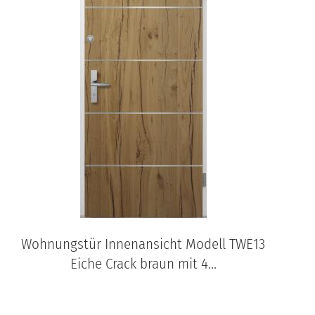
Wohnungstür Innenansicht Modell TWE13
Eiche Crack braun mit 4...