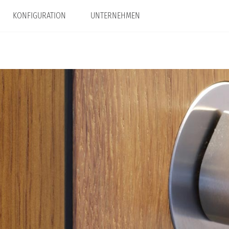
KONFIGURATION
UNTERNEHMEN