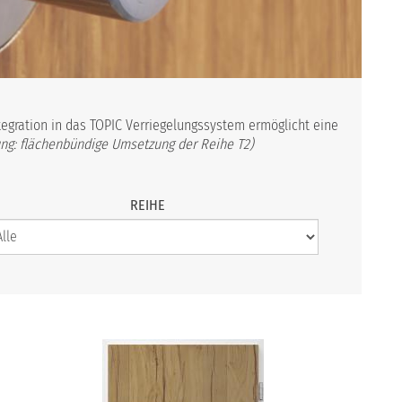
tegration in das TOPIC Verriegelungssystem ermöglicht eine
ng: flächenbündige Umsetzung der Reihe T2)
REIHE