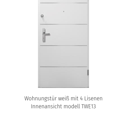
Wohnungstür weiß mit 4 Lisenen
Innenansicht modell TWE13