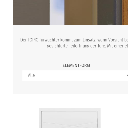
Der TOPIC Türwächter kommt zum Einsatz, wenn Vorsicht bei
gesichterte Teilöffnung der Türe. Mit einer e
ELEMENTFORM