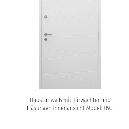
Haustür weiß mit Türwächter und
Fräsungen Innenansicht Modell B9...