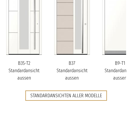
B35-T2
B37
B9-T1
Standardansicht
Standardansicht
Standardansic
aussen
aussen
aussen
STANDARDANSICHTEN ALLER MODELLE