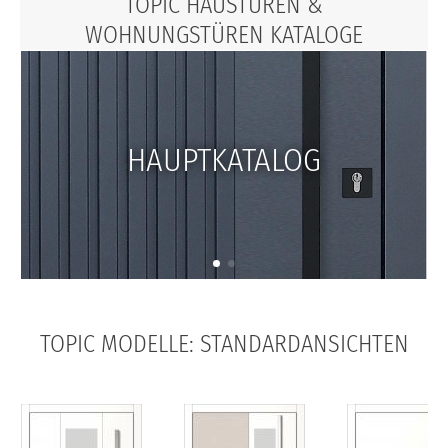
TOPIC HAUSTÜREN &
WOHNUNGSTÜREN KATALOGE
HAUPTKATALOG
TOPIC MODELLE: STANDARDANSICHTEN