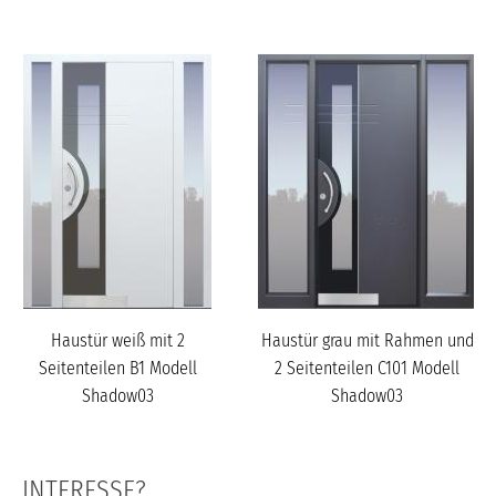
Haustür weiß mit 2
Haustür grau mit Rahmen und
Seitenteilen B1 Modell
2 Seitenteilen C101 Modell
Shadow03
Shadow03
INTERESSE?