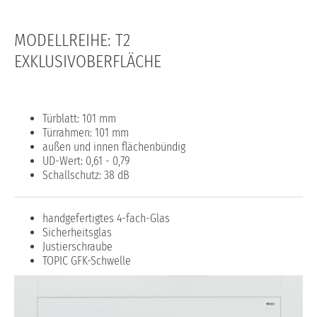
MODELLREIHE: T2
EXKLUSIVOBERFLÄCHE
Türblatt: 101 mm
Türrahmen: 101 mm
außen und innen flächenbündig
UD-Wert: 0,61 - 0,79
Schallschutz: 38 dB
handgefertigtes 4-fach-Glas
Sicherheitsglas
Justierschraube
TOPIC GFK-Schwelle