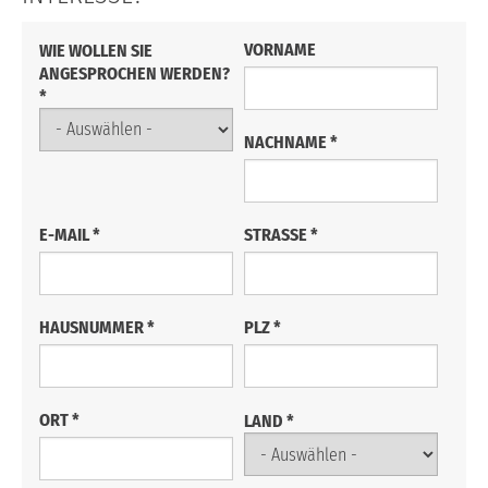
VORNAME
WIE WOLLEN SIE
ANGESPROCHEN WERDEN?
*
NACHNAME
*
E-MAIL
*
STRASSE
*
HAUSNUMMER
*
PLZ
*
ORT
*
LAND
*